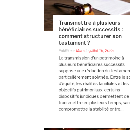
Transmettre à plusieurs
bénéficiaires successifs :
comment structurer son
testament ?
Publié par
Marc
le
juillet 16, 2025
La transmission d’un patrimoine à
plusieurs bénéficiaires successifs
suppose une rédaction du testamen
particulièrement soignée. Entre le s
d’équité, les réalités familiales et les
objectifs patrimoniaux, certains
dispositifs juridiques permettent de
transmettre en plusieurs temps, san
compromettre la stabilité entre…