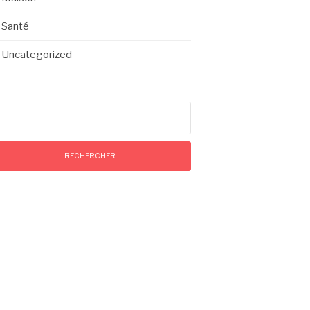
Santé
Uncategorized
chercher :