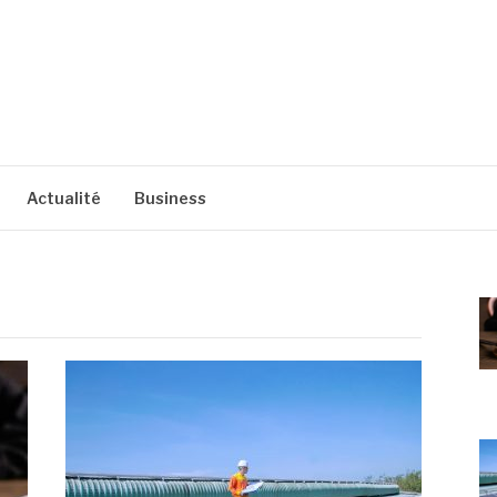
Actualité
Business