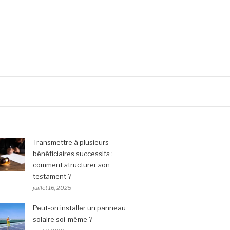
Transmettre à plusieurs
bénéficiaires successifs :
comment structurer son
testament ?
juillet 16, 2025
Peut-on installer un panneau
solaire soi-même ?